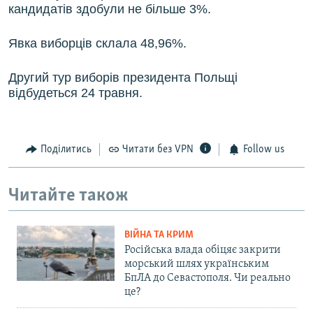
кандидатів здобули не більше 3%.
Явка виборців склала 48,96%.
Другий тур виборів президента Польщі
відбудеться 24 травня.
Поділитись
Читати без VPN
Follow us
Читайте також
ВІЙНА ТА КРИМ
Російська влада обіцяє закрити
морський шлях українським
БпЛА до Севастополя. Чи реально
це?