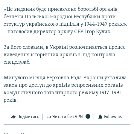
«Це видання буде присвячене боротьбі органів
безпеки Польської Народної Республіки проти
структур українського підпілля у 1944-1947 роках»,
– наголосив директор архіву СБУ Ігор Кулик.
За його словами, в Україні розпочинається процес
виведення історичних архівів з-під контролю
спецслужб.
Минулого місяця Верховна Рада України ухвалила
закон про доступ до архівів репресивних органів
комуністичного тоталітарного режиму 1917–1991
років.
Поділитись
Читати без VPN
Follow us