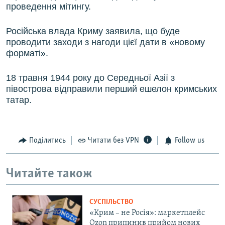
проведення мітингу.
Російська влада Криму заявила, що буде
проводити заходи з нагоди цієї дати в «новому
форматі».
18 травня 1944 року до Середньої Азії з
півострова відправили перший ешелон кримських
татар.
Поділитись
Читати без VPN
Follow us
Читайте також
СУСПІЛЬСТВО
«Крим – не Росія»: маркетплейс
Ozon припинив прийом нових