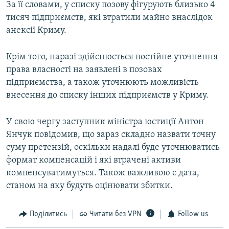
За її словами, у списку позову фігурують близько 4
тисяч підприємств, які втратили майно внаслідок
анексії Криму.
Крім того, наразі здійснюється постійне уточнення
права власності на заявлені в позовах
підприємства, а також уточнюють можливість
внесення до списку інших підприємств у Криму.
У свою чергу заступник міністра юстиції Антон
Янчук повідомив, що зараз складно назвати точну
суму претензій, оскільки надалі буде уточнюватись
формат компенсацій і які втрачені активи
компенсуватимуться. Також важливою є дата,
станом на яку будуть оцінювати збитки.
Поділитись
Читати без VPN
Follow us