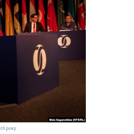
015 року