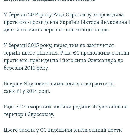
У березні 2014 року Рада Євросоюзу запровадила
проти екс-президента України Віктора Януковича і
двох його синів персональні санкції на рік.
У березні 2015 року, перед тим як закінчився
термін цього рішення, Рада ЄС продовжила санкції
проти екс-президента і його сина Олександра до
березня 2016 року.
Вперше Януковичі намагалися оскаржити ці
санкції у 2014 році.
Рада ЄС заморозила активи родини Януковичів на
території Євросоюзу.
Цього тижня у ЄС вирішили зняти санкції проти