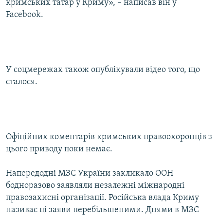
кримських татар у Криму», – написав він у
Facebook.
У соцмережах також опублікували відео того, що
сталося.
Офіційних коментарів кримських правоохоронців з
цього приводу поки немає.
Напередодні МЗС України закликало ООН
бодноразово заявляли незалежні міжнародні
правозахисні організації. Російська влада Криму
називає ці заяви перебільшеними. Днями в МЗС