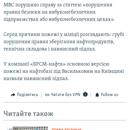
МВС порушило справу за статтею «порушення
правил безпеки на вибухонебезпечних
підприємствах або вибухонебезпечних цехах».
Серед причини пожежі у міліції розглядають: грубі
порушення правил зберігання нафтопродуктів,
технічна складова і навмисний підпал.
У компанії «БРСМ-нафта» основною версією
пожежі на нафтобазі під Васильковим на Київщині
назвали навмисний підпал.
Поділитись
Читати без VPN
Follow us
Читайте також