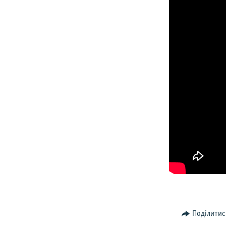
Поділитис