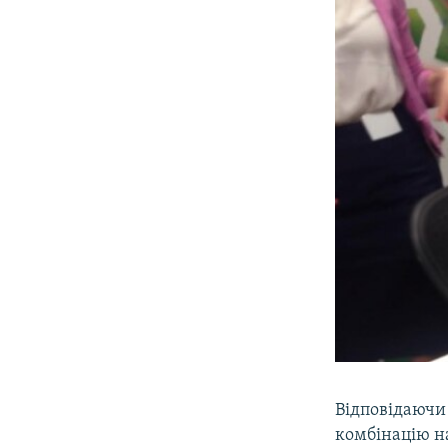
Відповідаючи
комбінацію на