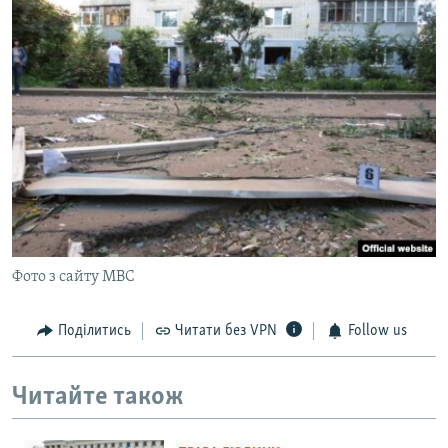
Фото з сайту МВС
Поділитись
Читати без VPN
Follow us
Читайте також