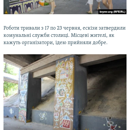
Роботи тривали з 17 по 23 червня, ескізи затвердили
комунальні служби столиці. Місцеві жителі, як
кажуть організатори, ідею прийняли добре.