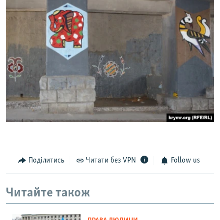
Поділитись
Читати без VPN
Follow us
Читайте також