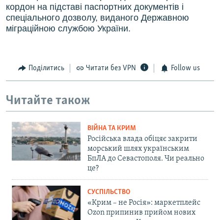
кордон на підставі паспортних документів і
спеціального дозволу, виданого Державною
міграційною службою України.
Поділитись
Читати без VPN
Follow us
Читайте також
ВІЙНА ТА КРИМ
Російська влада обіцяє закрити
морський шлях українським
БпЛА до Севастополя. Чи реально
це?
СУСПІЛЬСТВО
«Крим – не Росія»: маркетплейс
Ozon припинив прийом нових