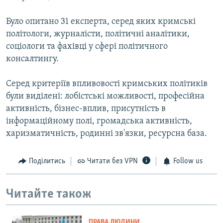
Було опитано 31 експерта, серед яких кримські
політологи, журналісти, політичні аналітики,
соціологи та фахівці у сфері політичного
консалтингу.
Серед критеріїв впливовості кримських політиків
були виділені: лобістські можливості, професійна
активність, бізнес-вплив, присутність в
інформаційному полі, громадська активність,
харизматичність, родинні зв'язки, ресурсна база.
Поділитись
Читати без VPN
Follow us
Читайте також
ПРАВА ЛЮДИНИ