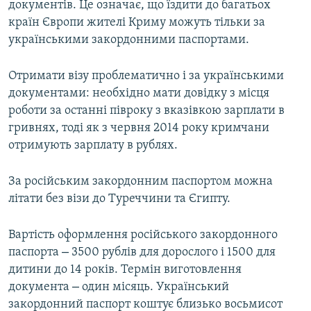
документів. Це означає, що їздити до багатьох
країн Європи жителі Криму можуть тільки за
українськими закордонними паспортами.
Отримати візу проблематично і за українськими
документами: необхідно мати довідку з місця
роботи за останні півроку з вказівкою зарплати в
гривнях, тоді як з червня 2014 року кримчани
отримують зарплату в рублях.
За російським закордонним паспортом можна
літати без візи до Туреччини та Єгипту.
Вартість оформлення російського закордонного
–
паспорта
3500 рублів для дорослого і 1500 для
дитини до 14 років. Термін виготовлення
–
документа
один місяць. Український
закордонний паспорт коштує близько восьмисот