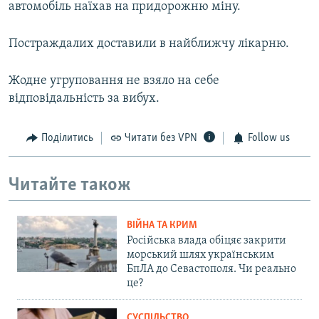
автомобіль наїхав на придорожню міну.
Постраждалих доставили в найближчу лікарню.
Жодне угруповання не взяло на себе
відповідальність за вибух.
Поділитись
Читати без VPN
Follow us
Читайте також
ВІЙНА ТА КРИМ
Російська влада обіцяє закрити
морський шлях українським
БпЛА до Севастополя. Чи реально
це?
СУСПІЛЬСТВО