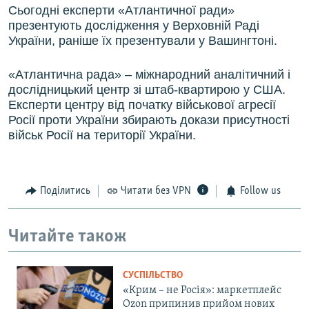
Сьогодні експерти «Атлантичної ради»
презентують дослідження у Верховній Раді
України, раніше їх презентували у Вашингтоні.
«Атлантична рада» – міжнародний аналітичний і
дослідницький центр зі штаб-квартирою у США.
Експерти центру від початку військової агресії
Росії проти України збирають докази присутності
військ Росії на території України.
Поділитись
Читати без VPN
Follow us
Читайте також
СУСПІЛЬСТВО
«Крим – не Росія»: маркетплейс
Ozon припинив прийом нових