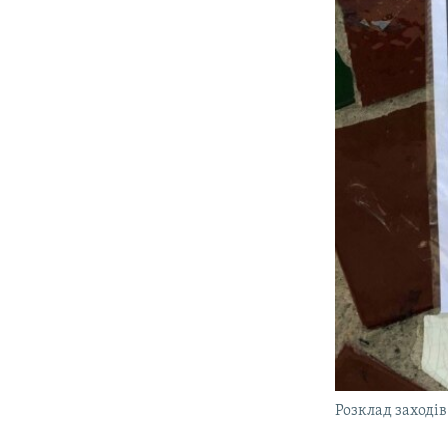
Розклад заході