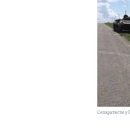
Сепаратисти у 