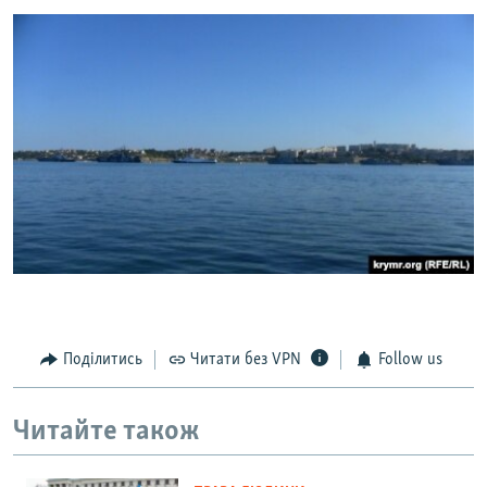
Поділитись
Читати без VPN
Follow us
Читайте також