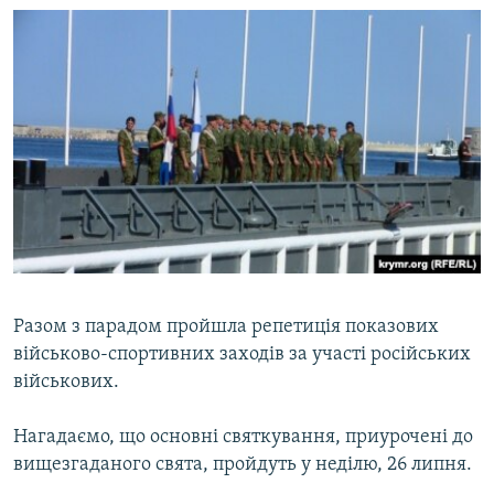
Разом з парадом пройшла репетиція показових
військово-спортивних заходів за участі російських
військових.
Нагадаємо, що основні святкування, приурочені до
вищезгаданого свята, пройдуть у неділю, 26 липня.