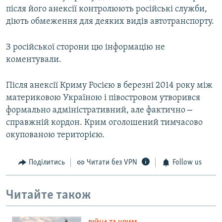
після його анексії контролюють російські служби,
діють обмеження для деяких видів автотранспорту.
З російської сторони цю інформацію не
коментували.
Після анексії Криму Росією в березні 2014 року між
материковою Україною і півостровом утворився
–
формально адміністративний, але фактично
справжній кордон. Крим оголошений тимчасово
окупованою територією.
Поділитись
Читати без VPN
Follow us
Читайте також