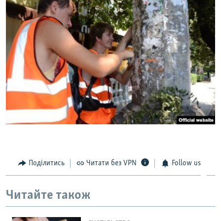
Поділитись
Читати без VPN
Follow us
Читайте також