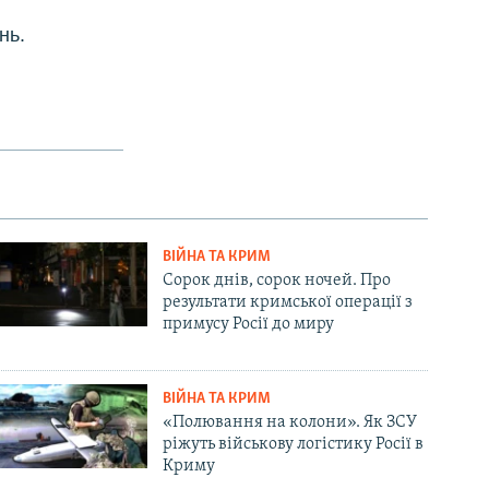
нь.
ВІЙНА ТА КРИМ
Сорок днів, сорок ночей. Про
результати кримської операції з
примусу Росії до миру
ВІЙНА ТА КРИМ
«Полювання на колони». Як ЗСУ
ріжуть військову логістику Росії в
Криму