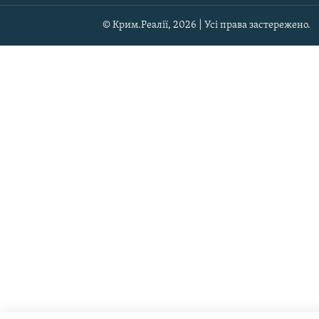
© Крим.Реалії, 2026 | Усі права застережено.