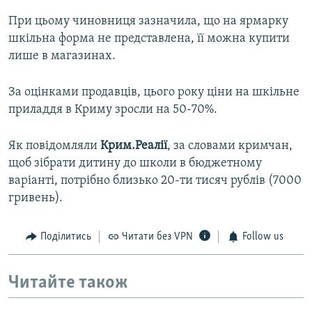
При цьому чиновниця зазначила, що на ярмарку
шкільна форма не представлена, її можна купити
лише в магазинах.
За оцінками продавців, цього року ціни на шкільне
приладдя в Криму зросли на 50-70%.
Як повідомляли
Крим.Реалії
, за словами кримчан,
щоб зібрати дитину до школи в бюджетному
варіанті, потрібно близько 20-ти тисяч рублів (7000
гривень).
Поділитись
Читати без VPN
Follow us
Читайте також