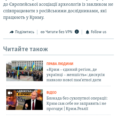
до Європейської асоціації археологів із закликом не
співпрацювати з російськими дослідниками, які
працюють у Криму.
Поділитись
Читати без VPN
Follow us
Читайте також
ПРАВА ЛЮДИНИ
«Крим – єдиний регіон, де
українці – меншість»: дискусія
навколо нової пам'ятної дати
ВІДЕО
Блокада без сухопутної операції:
Крим сам себе не заправить і не
прогодує | Крим.Реалії