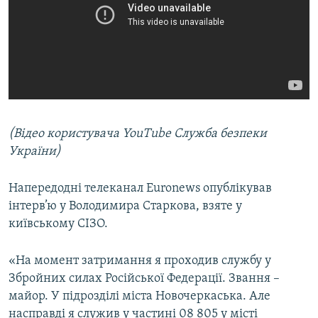
(Відео користувача YouTube Служба безпеки
України)
Напередодні телеканал Euronews опублікував
інтерв’ю у Володимира Старкова, взяте у
київському СІЗО.​
«На момент затримання я проходив службу у
Збройних силах Російської Федерації. Звання –
майор. У підрозділі міста Новочеркаська. Але
насправді я служив у частині 08 805 у місті