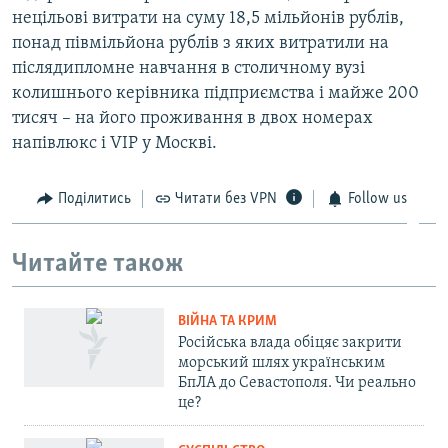
нецільові витрати на суму 18,5 мільйонів рублів,
понад півмільйона рублів з яких витратили на
післядипломне навчання в столичному вузі
колишнього керівника підприємства і майже 200
тисяч – на його проживання в двох номерах
напівлюкс і VIP у Москві.
Поділитись
Читати без VPN
Follow us
Читайте також
ВІЙНА ТА КРИМ
Російська влада обіцяє закрити
морський шлях українським
БпЛА до Севастополя. Чи реально
це?