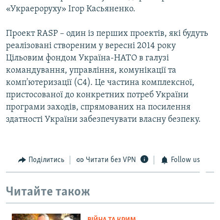
«Украероруху» Ігор Касьяненко.
Проект RASP – один із перших проектів, які будуть
реалізовані створеним у вересні 2014 року
Цільовим фондом Україна-НАТО в галузі
командування, управління, комунікації та
комп'ютеризації (C4). Це частина комплексної,
пристосованої до конкретних потреб України
програми заходів, спрямованих на посилення
здатності України забезпечувати власну безпеку.
Поділитись
Читати без VPN
Follow us
Читайте також