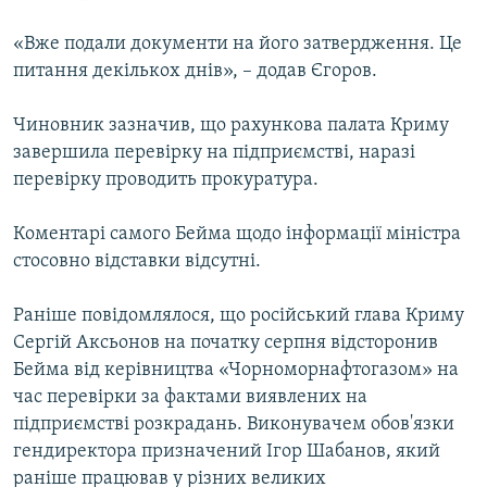
«Вже подали документи на його затвердження. Це
питання декількох днів», – додав Єгоров.
Чиновник зазначив, що рахункова палата Криму
завершила перевірку на підприємстві, наразі
перевірку проводить прокуратура.
Коментарі самого Бейма щодо інформації міністра
стосовно відставки відсутні.
Раніше повідомлялося, що російський глава Криму
Сергій Аксьонов на початку серпня відсторонив
Бейма від керівництва «Чорноморнафтогазом» на
час перевірки за фактами виявлених на
підприємстві розкрадань. Виконувачем обов'язки
гендиректора призначений Ігор Шабанов, який
раніше працював у різних великих