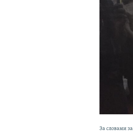
За словами за