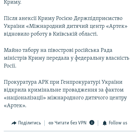
Криму.
Після анексії Криму Росією Держпідприємство
України «Міжнародний дитячий центр «Артек»
відновило роботу в Київській області.
Майно табору на півострові російська Рада
міністрів Криму передала у федеральну власність
Росії.
Прокуратура АРК при Генпрокуратурі України
відкрила кримінальне провадження за фактом
«націоналізації» міжнародного дитячого центру
«Артек».
Поділитись
Читати без VPN
Follow us