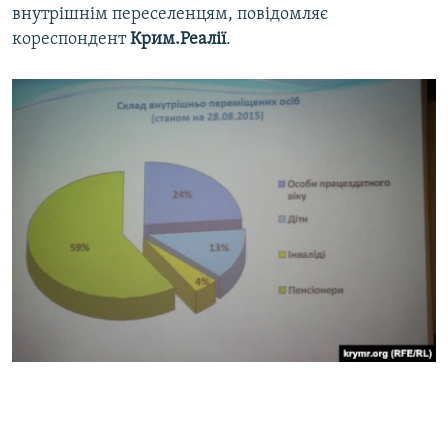
внутрішнім переселенцям, повідомляє
кореспондент
Крим.Реалії
.