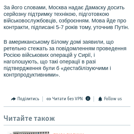
За його словами, Москва надає Дамаску досить
серйозну підтримку технікою, підготовкою
військовослужбовців, озброєнням. Мова йде про
контракти, підписані 5-7 років тому, уточнив Путін.
В американському Білому домі заявили, що
ретельно стежать за повідомленням проведення
Росією військових операцій у Сирії, і
наголошують, що такі операції в разі
підтвердження були б «дестабілізуючими і
контрпродуктивними».
Поділитись
Читати без VPN
Follow us
Читайте також