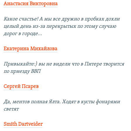
Анастасия Викторовна
Какое счастье! А мы все дружно в пробках дохли
целый день из-за перекрытых по этому случаю
дорог в городе...
Екатерина Михайлова
Привыкайте:) вы не видели что в Питере творится
по приезду ВВП
Сергей Псарев
Да, ментов полная Ялта. Ходят в кусты фонарями
светят
Smith Dartveider