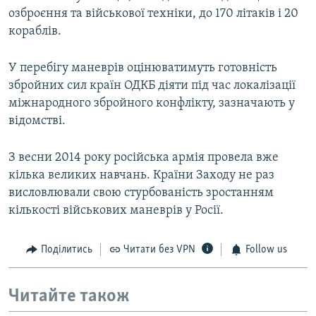
озброєння та військової техніки, до 170 літаків і 20
кораблів.
У перебігу маневрів оцінюватимуть готовність
збройних сил країн ОДКБ діяти під час локалізації
міжнародного збройного конфлікту, зазначають у
відомстві.
З весни 2014 року російська армія провела вже
кілька великих навчань. Країни Заходу не раз
висловлювали свою стурбованість зростанням
кількості військових маневрів у Росії.
Поділитись
Читати без VPN
Follow us
Читайте також