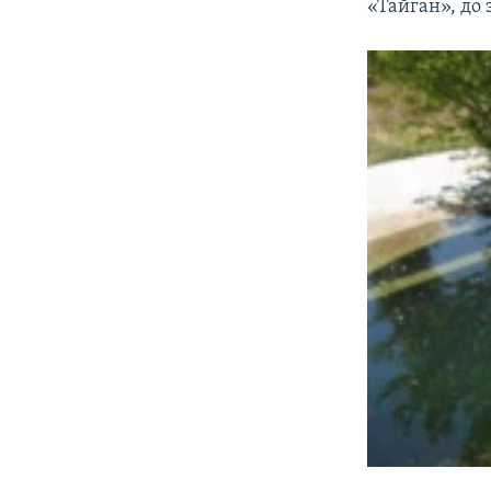
«Тайган», до 