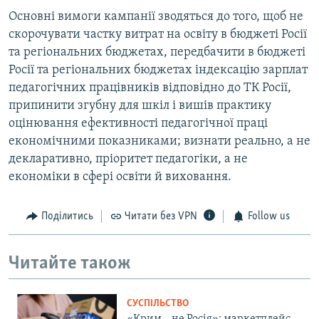
Основні вимоги кампанії зводяться до того, щоб не
скорочувати частку витрат на освіту в бюджеті Росії
та регіональних бюджетах, передбачити в бюджеті
Росії та регіональних бюджетах індексацію зарплат
педагогічних працівників відповідно до ТК Росії,
припинити згубну для шкіл і вишів практику
оцінювання ефективності педагогічної праці
економічними показниками; визнати реально, а не
декларативно, пріоритет педагогіки, а не
економіки в сфері освіти й виховання.
Поділитись
Читати без VPN
Follow us
Читайте також
СУСПІЛЬСТВО