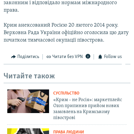
законним і відповідало нормам міжнародного
права.
Крим анексований Росією 20 лютого 2014 року.
Верховна Рада України офіційно оголосила цю дату
початком тимчасової окупації півострова.
Поділитись
Читати без VPN
Follow us
Читайте також
СУСПІЛЬСТВО
«Крим – не Росія»: маркетплейс
Ozon припинив прийом нових
замовлень на Кримському
півострові
ПРАВА ЛЮДИНИ