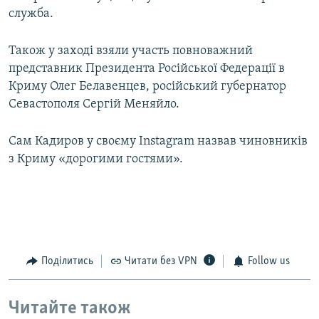
служба.
Також у заході взяли участь повноважний
представник Президента Російської Федерації в
Криму Олег Белавенцев, російський губернатор
Севастополя Сергій Меняйло.
Сам Кадиров у своєму Instagram назвав чиновників
з Криму «дорогими гостями».
Поділитись
Читати без VPN
Follow us
Читайте також