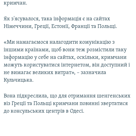
кримчан.
Як з'ясувалося, така інформація є на сайтах
Німеччини, Греції, Естонії, Франції та Польщі.
«Ми намагаємося налагодити комунікацію з
іншими країнами, щоб вони теж розмістили таку
інформацію у себе на сайтах, оскільки, кримчани
можуть користуватися інтернетом, він доступний і
не вимагає великих витрат», – зазначила
Кульчицька.
Вона підкреслила, що для отримання шенгенських
віз Греції та Польщі кримчани повинні звертатися
до консульських центрів в Одесі.