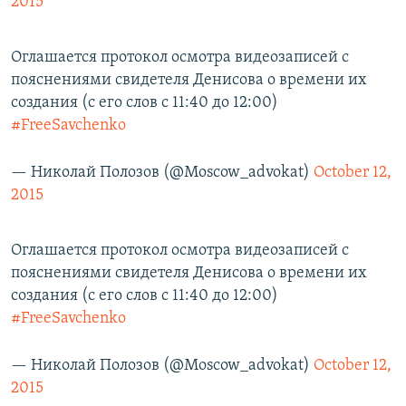
2015
Оглашается протокол осмотра видеозаписей с
пояснениями свидетеля Денисова о времени их
создания (c его слов с 11:40 до 12:00)
#FreeSavchenko
— Николай Полозов (@Moscow_advokat)
October 12,
2015
Оглашается протокол осмотра видеозаписей с
пояснениями свидетеля Денисова о времени их
создания (c его слов с 11:40 до 12:00)
#FreeSavchenko
— Николай Полозов (@Moscow_advokat)
October 12,
2015