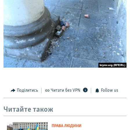
Поділитись
Читати без VPN
Follow us
Читайте також
ПРАВА ЛЮДИНИ