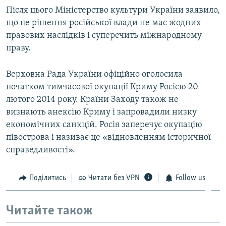
Після цього Міністерство культури України заявило,
що це рішення російської влади не має жодних
правових наслідків і суперечить міжнародному
праву.
Верховна Рада України офіційно оголосила
початком тимчасової окупації Криму Росією 20
лютого 2014 року. Країни Заходу також не
визнають анексію Криму і запровадили низку
економічних санкцій. Росія заперечує окупацію
півострова і називає це «відновленням історичної
справедливості».
Поділитись
Читати без VPN
Follow us
Читайте також