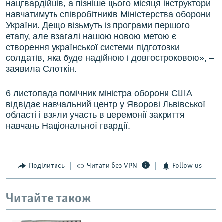
нацгвардійців, а пізніше цього місяця інструктори
навчатимуть співробітників Міністерства оборони
України. Дещо візьмуть із програми першого
етапу, але взагалі нашою новою метою є
створення української системи підготовки
солдатів, яка буде надійною і довгостроковою», –
заявила Слоткін.
6 листопада помічник міністра оборони США
відвідає навчальний центр у Яворові Львівської
області і взяли участь в церемонії закриття
навчань Національної гвардії.
Поділитись
Читати без VPN
Follow us
Читайте також