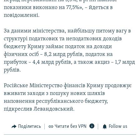
показники виконано на 77,5%», – йдеться в
повідомленні.
За даними міністерства, найбільшу питому вагу в
структурі податкових та неподаткових доходів
бюджету Криму займає податок на доходи
фізичних осіб – 8,2 млрд рублів, податок на
прибуток – 4,4 млрд рублів, а також акциз – 1,7 млрд
рублів.
Російське Міністерство фінансів Криму продовжує
вживати заходи з пошуку нових шляхів
наповнення республіканського бюджету,
підкреслив Левандовський.
Поділитись
Читати без VPN
Follow us