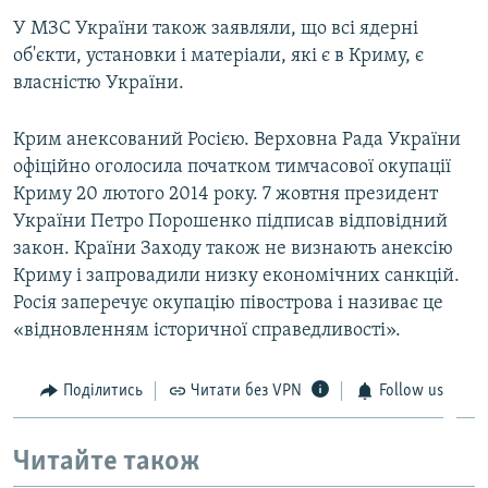
У МЗС України також заявляли, що всі ядерні
об'єкти, установки і матеріали, які є в Криму, є
власністю України.
Крим анексований Росією. Верховна Рада України
офіційно оголосила початком тимчасової окупації
Криму 20 лютого 2014 року. 7 жовтня президент
України Петро Порошенко підписав відповідний
закон. Країни Заходу також не визнають анексію
Криму і запровадили низку економічних санкцій.
Росія заперечує окупацію півострова і називає це
«відновленням історичної справедливості».
Поділитись
Читати без VPN
Follow us
Читайте також