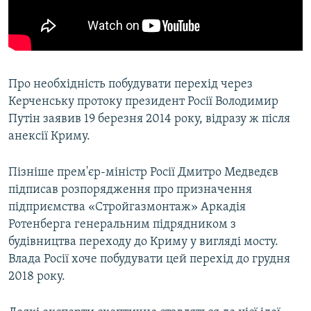
Про необхідність побудувати перехід через
Керченську протоку президент Росії Володимир
Путін заявив 19 березня 2014 року, відразу ж після
анексії Криму.
Пізніше прем'єр-міністр Росії Дмитро Медведєв
підписав розпорядження про призначення
підприємства «Стройгазмонтаж» Аркадія
Ротенберга генеральним підрядником з
будівництва переходу до Криму у вигляді мосту.
Влада Росії хоче побудувати цей перехід до грудня
2018 року.