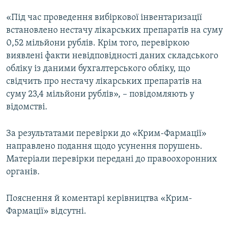
«Під час проведення вибіркової інвентаризації
встановлено нестачу лікарських препаратів на суму
0,52 мільйони рублів. Крім того, перевіркою
виявлені факти невідповідності даних складського
обліку із даними бухгалтерського обліку, що
свідчить про нестачу лікарських препаратів на
суму 23,4 мільйони рублів», – повідомляють у
відомстві.
За результатами перевірки до «Крим-Фармації»
направлено подання щодо усунення порушень.
Матеріали перевірки передані до правоохоронних
органів.
Пояснення й коментарі керівництва «Крим-
Фармації» відсутні.