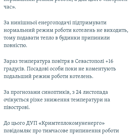
час».
За нинішньої енергоподачі підтримувати
нормальний режим роботи котелень не виходить,
тому подавати тепло в будинки припинили
повністю.
Зараз температура повітря в Севастополі +16
градусів. Посадові особи поки не коментують
подальший режим роботи котелень.
За прогнозами синоптиків, з 24 листопада
очікується різке зниження температури на
півострові.
До цього ДУП «Кримтеплокомуненерго»
повідомляє про тимчасове припинення роботи