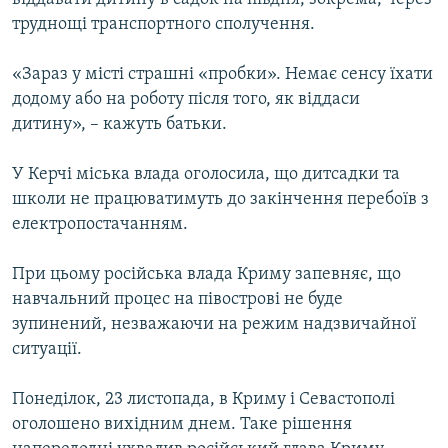
труднощі транспортного сполучення.
«Зараз у місті страшні «пробки». Немає сенсу їхати
додому або на роботу після того, як віддаси
дитину», – кажуть батьки.
У Керчі міська влада оголосила, що дитсадки та
школи не працюватимуть до закінчення перебоїв з
електропостачанням.
При цьому російська влада Криму запевняє, що
навчальний процес на півострові не буде
зупинений, незважаючи на режим надзвичайної
ситуації.
Понеділок, 23 листопада, в Криму і Севастополі
оголошено вихідним днем. Таке рішення